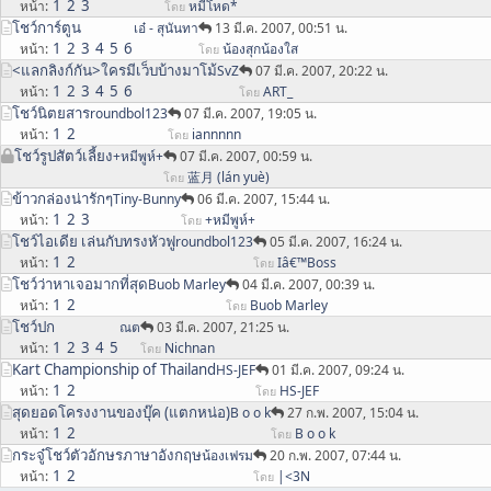
1
2
3
หน้า
หมีโหด*
โดย
โชว์การ์ตูน
เอ๋ - สุนันทา
13 มี.ค. 2007, 00:51 น.
1
2
3
4
5
6
หน้า
น้องสุกน้องใส
โดย
<แลกลิงก์กัน>ใครมีเว็บบ้างมาโม้
SvZ
07 มี.ค. 2007, 20:22 น.
1
2
3
4
5
6
หน้า
ART_
โดย
โชว์นิตยสาร
roundbol123
07 มี.ค. 2007, 19:05 น.
1
2
หน้า
iannnnn
โดย
โชว์รูปสัตว์เลี้ยง
+หมีพูห์+
07 มี.ค. 2007, 00:59 น.
蓝月 (lán yuè)
โดย
ข้าวกล่องน่ารักๆ
Tiny-Bunny
06 มี.ค. 2007, 15:44 น.
1
2
3
หน้า
+หมีพูห์+
โดย
โชว์ไอเดีย เล่นกับทรงหัวฟู
roundbol123
05 มี.ค. 2007, 16:24 น.
1
2
หน้า
Iâ€™Boss
โดย
โชว์ว่าหาเจอมากที่สุด
Buob Marley
04 มี.ค. 2007, 00:39 น.
1
2
หน้า
Buob Marley
โดย
โชว์ปก
ณต
03 มี.ค. 2007, 21:25 น.
1
2
3
4
5
หน้า
Nichnan
โดย
Kart Championship of Thailand
HS-JEF
01 มี.ค. 2007, 09:24 น.
1
2
หน้า
HS-JEF
โดย
สุดยอดโครงงานของบุ๊ค (แตกหน่อ)
B o o k
27 ก.พ. 2007, 15:04 น.
1
2
หน้า
B o o k
โดย
กระจู๋โชว์ตัวอักษรภาษาอังกฤษ
น้องเฟรม
20 ก.พ. 2007, 07:44 น.
1
2
หน้า
|<3N
โดย